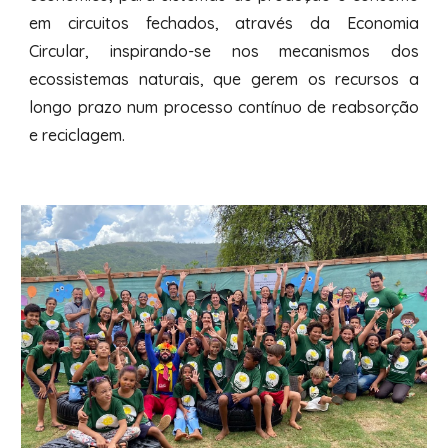
em circuitos fechados, através da Economia
Circular, inspirando-se nos mecanismos dos
ecossistemas naturais, que gerem os recursos a
longo prazo num processo contínuo de reabsorção
e reciclagem.