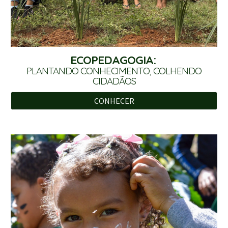
ECOPEDAGOGIA:
PLANTANDO CONHECIMENTO, COLHENDO
CIDADÃOS
CONHECER