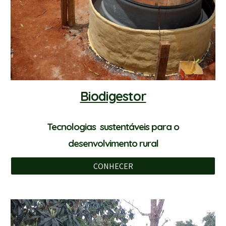
Biodigestor
Tecnologias sustentáveis para o
desenvolvimento rural
CONHECER