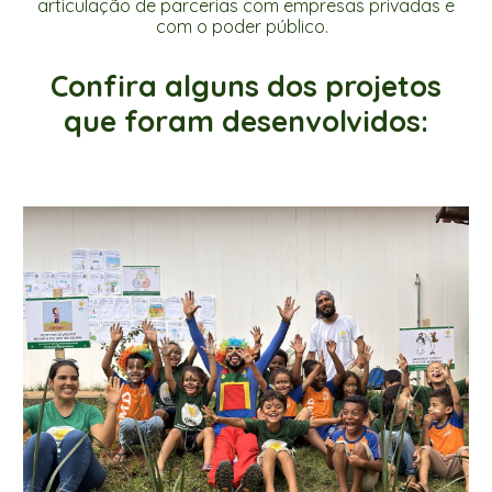
articulação de parcerias com empresas privadas e
com o poder público.
Confira alguns dos projetos
que foram desenvolvidos: