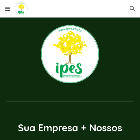
Skip to main content
Skip to navigation
Sua Empresa + Nossos