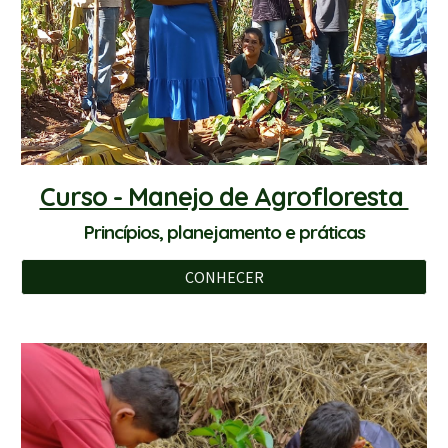
Curso - Manejo de Agrofloresta
Princípios, planejamento e práticas
CONHECER