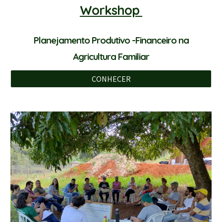
Workshop
Planejamento Produtivo -Financeiro
na
Agricultura Familiar
CONHECER