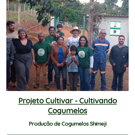
Projeto Cultivar - Cultivando
Cogumelos
Produção de Cogumelos Shimeji