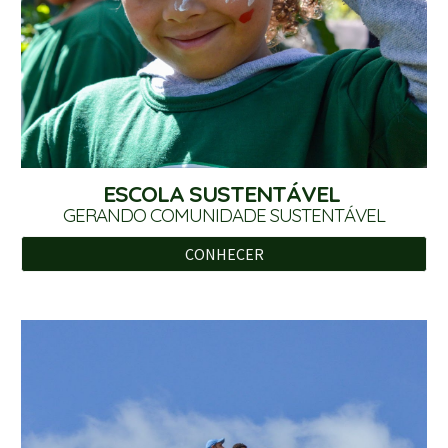
ESCOLA SUSTENTÁVEL
GERANDO COMUNIDADE SUSTENTÁVEL
CONHECER