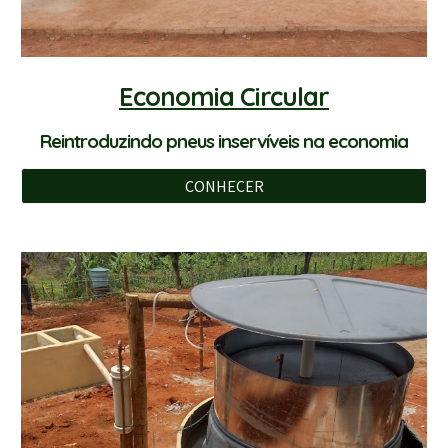
Economia Circular
Reintroduzindo pneus inservíveis na economia
CONHECER