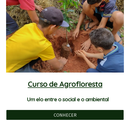
Curso de Agrofloresta
Um elo entre o social e o ambiental
CONHECER