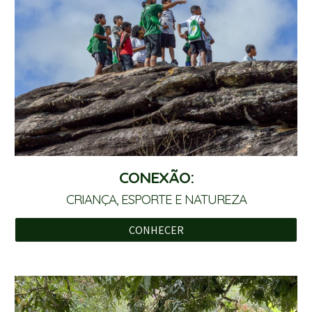
CONEXÃO:
CRIANÇA, ESPORTE E NATUREZA
CONHECER