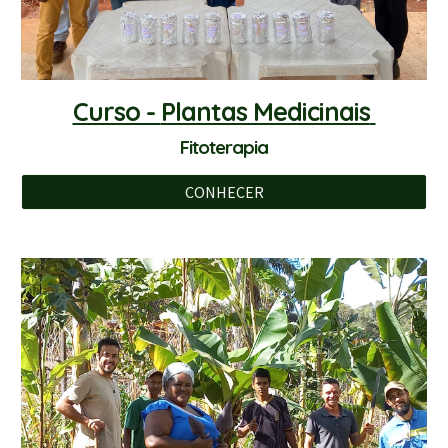
Curso -
Plantas Medicinais
Fitoterapia
CONHECER