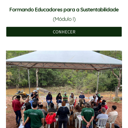
Formando Educadores para a Sustentabilidade
(Módulo I)
CONHECER