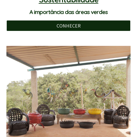
A importância das áreas verdes
CONHECER