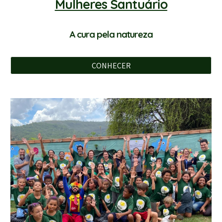
Mulheres Santuário
A cura pela natureza
CONHECER