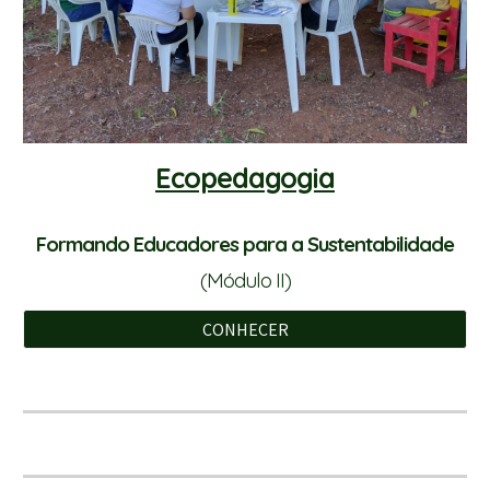
Ecopedagogia
Formando Educadores para a Sustentabilidade
(Módulo II)
CONHECER