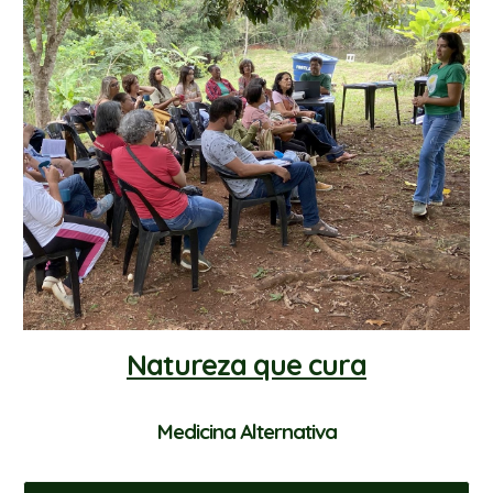
Natureza que cura
Medicina Alternativa