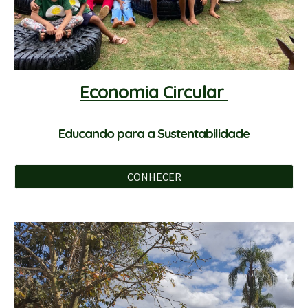
Economia Circular
Educando para a Sustentabilidade
CONHECER