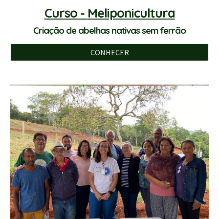
Curso -
Meliponicultura
Criação de abelhas nativas sem ferrão
CONHECER