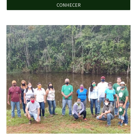
CONHECER