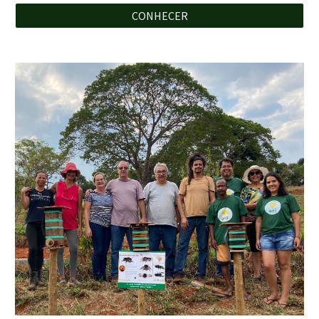
CONHECER