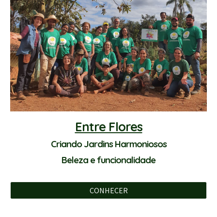
Entre Flores
Criando Jardins Harmoniosos
Beleza e funcionalidade
CONHECER