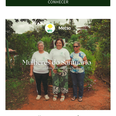
CONHECER