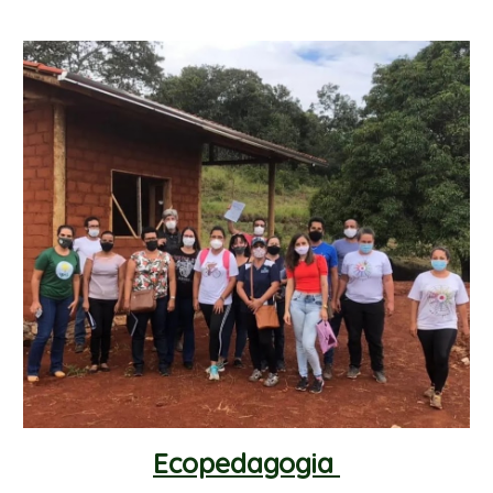
Ecopedagogia