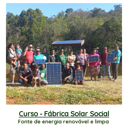
Curso -
Fábrica Solar Social
Fonte de energia renovável e limpa