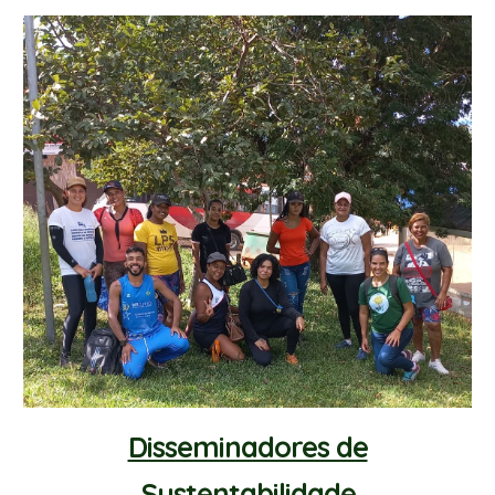
Disseminadores de
Sustentabilidade