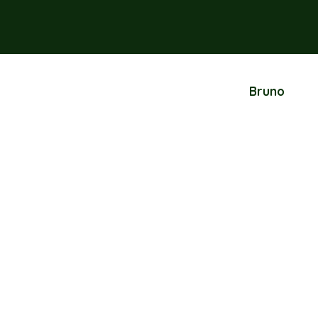
Bruno