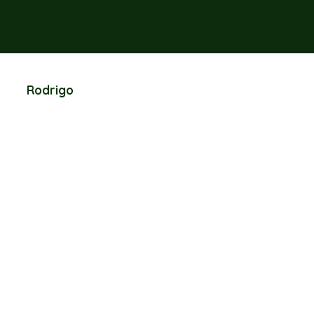
Rodrigo