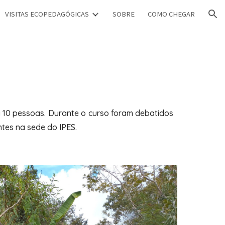
VISITAS ECOPEDAGÓGICAS
SOBRE
COMO CHEGAR
ion
 10 pessoas. Durante o curso foram debatidos
ntes na sede do IPES.