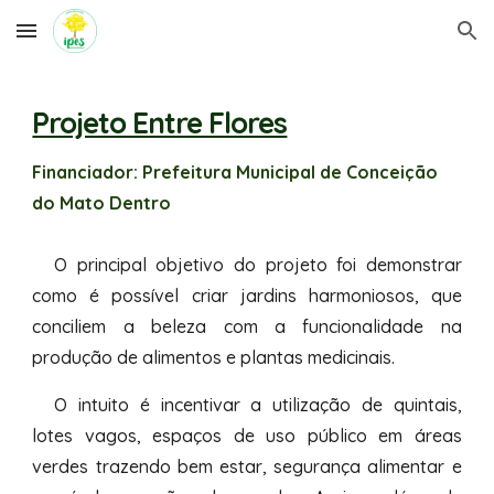
Skip to main content
Skip to navigation
Projeto Entre Flores
Financiador:
Prefeitura Municipal de Conceição
do Mato Dentro
O principal objetivo do projeto foi demonstrar
como é possível criar jardins harmoniosos, que
conciliem a beleza com a funcionalidade na
produção de alimentos e plantas medicinais.
O intuito é incentivar a utilização de quintais,
lotes vagos, espaços de uso público em áreas
verdes trazendo bem estar, segurança alimentar e