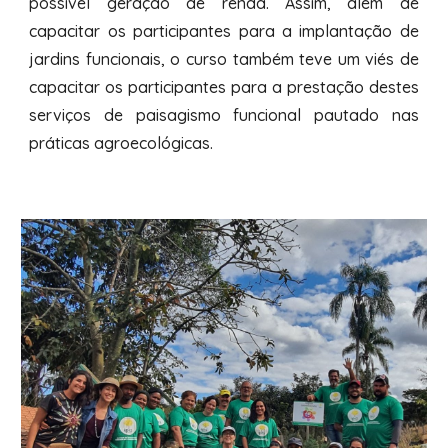
possível geração de renda. Assim, além de
capacitar os participantes para a implantação de
jardins funcionais, o curso também teve um viés de
capacitar os participantes para a prestação destes
serviços de paisagismo funcional pautado nas
práticas agroecológicas.