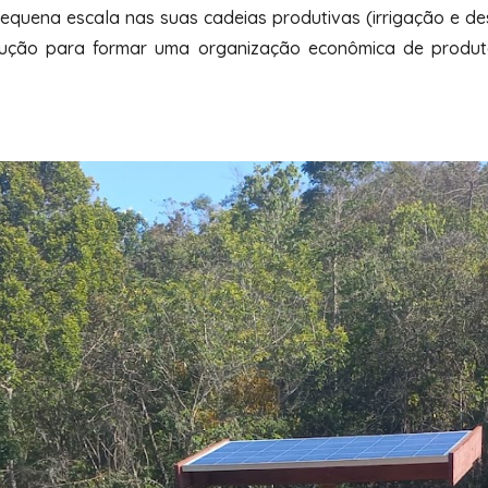
equena escala nas suas cadeias produtivas (irrigação e 
dução para formar uma organização econômica de produt