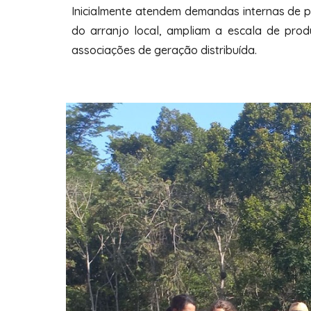
Inicialmente atendem demandas internas de p
do arranjo local, ampliam a escala de pro
associações de geração distribuída.