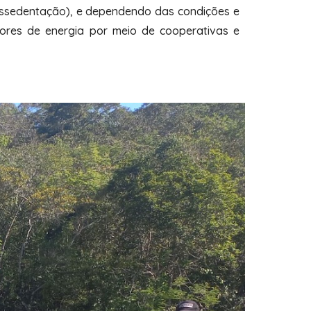
dessedentação), e dependendo das condições e
ores de energia por meio de cooperativas e