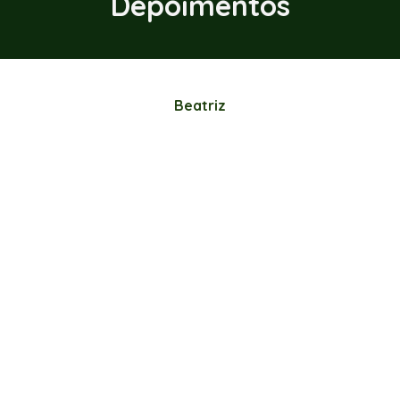
Depoimentos
Beatriz