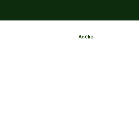
Adélio